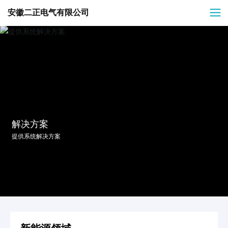
安徽二正电气有限公司
解决方案
提供系统解决方案